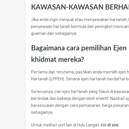
KAWASAN-KAWASAN BERHA
Jika anda ingin menjual atau menyewakan hartanah, 
penyewaan hartanah bermula dari peringkat mencari
guaman dan sebagainya.
Bagaimana cara pemilihan Ejen
khidmat mereka?
Pertama dan terutama, pastikan anda memilih ejen h
Hartanah (LPPEH). Senarai ejen hartanah berdaftar 
Seterusnya, cari ejen hartanah yang fokus di kawas
bertindak dan bekerja dengan lebih efektif. Nasihat 
bersesuaian dengan cara pemasaran, harga pasaran
sebagainya.
Untuk melihat unit lain di Hulu Langat, klik
di sini.