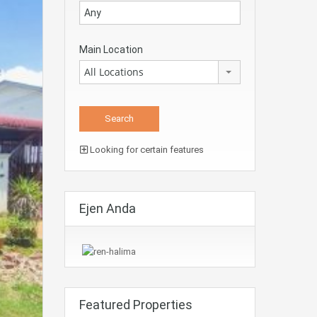
Main Location
All Locations
Looking for certain features
Ejen Anda
Featured Properties