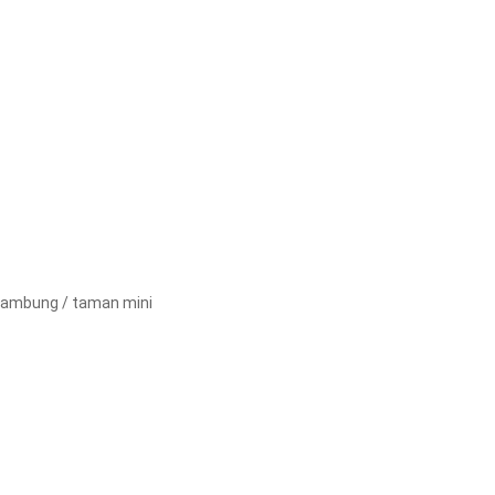
 sambung / taman mini