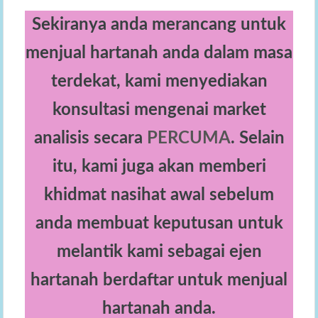
Sekiranya anda merancang untuk
menjual hartanah anda dalam masa
terdekat, kami menyediakan
konsultasi mengenai market
analisis secara
PERCUMA
. Selain
itu, kami juga akan memberi
khidmat nasihat awal sebelum
anda membuat keputusan untuk
melantik kami sebagai ejen
hartanah berdaftar untuk menjual
hartanah anda.