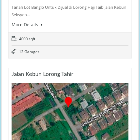
Tanah Lot Banglo Untuk Dijual di Lorong Haji Taib Jalan Kebun
Seksyen…
More Details
4000 sqft
12 Garages
Jalan Kebun Lorong Tahir