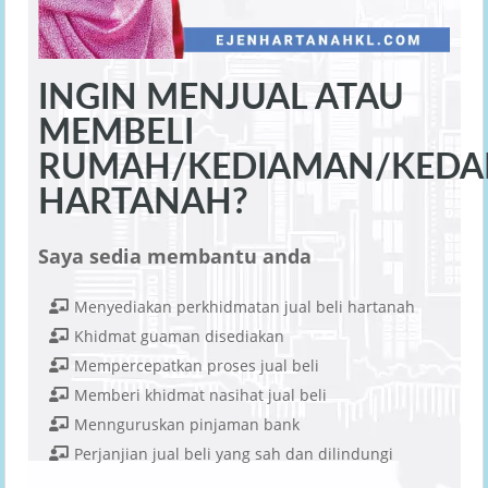
INGIN MENJUAL ATAU
MEMBELI
RUMAH/KEDIAMAN/KEDAI
HARTANAH?
Saya sedia membantu anda
Menyediakan perkhidmatan jual beli hartanah
Khidmat guaman disediakan
Mempercepatkan proses jual beli
Memberi khidmat nasihat jual beli
Mennguruskan pinjaman bank
Perjanjian jual beli yang sah dan dilindungi