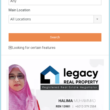
Main Location
All Locations
Looking for certain features