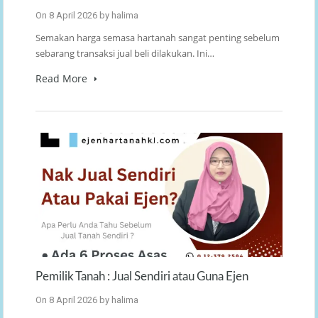
On
8 April 2026
by
halima
Semakan harga semasa hartanah sangat penting sebelum
sebarang transaksi jual beli dilakukan. Ini…
Read More
Pemilik Tanah : Jual Sendiri atau Guna Ejen
On
8 April 2026
by
halima