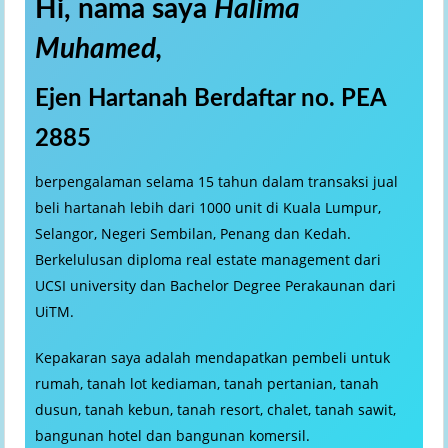
Hi, nama saya
Halima
Muhamed,
Ejen Hartanah Berdaftar no. PEA
2885
berpengalaman selama 15 tahun dalam transaksi jual
beli hartanah lebih dari 1000 unit di Kuala Lumpur,
Selangor, Negeri Sembilan, Penang dan Kedah.
Berkelulusan diploma real estate management dari
UCSI university dan Bachelor Degree Perakaunan dari
UiTM.
Kepakaran saya adalah mendapatkan pembeli untuk
rumah, tanah lot kediaman, tanah pertanian, tanah
dusun, tanah kebun, tanah resort, chalet, tanah sawit,
bangunan hotel dan bangunan komersil.