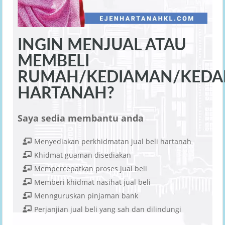
INGIN MENJUAL ATAU
MEMBELI
RUMAH/KEDIAMAN/KEDAI
HARTANAH?
Saya sedia membantu anda
Menyediakan perkhidmatan jual beli hartanah
Khidmat guaman disediakan
Mempercepatkan proses jual beli
Memberi khidmat nasihat jual beli
Mennguruskan pinjaman bank
Perjanjian jual beli yang sah dan dilindungi