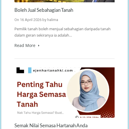
Boleh Jual Sebahagian Tanah
On
16 April 2026
by
halima
Pemilik tanah boleh menjual sebahagian daripada tanah
dalam geran sekiranya ia adalah…
Read More
Semak Nilai Semasa Hartanah Anda