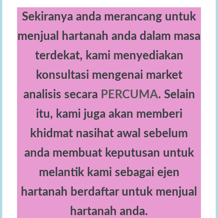
Sekiranya anda merancang untuk
menjual hartanah anda dalam masa
terdekat, kami menyediakan
konsultasi mengenai market
analisis secara
PERCUMA
. Selain
itu, kami juga akan memberi
khidmat nasihat awal sebelum
anda membuat keputusan untuk
melantik kami sebagai ejen
hartanah berdaftar untuk menjual
hartanah anda.