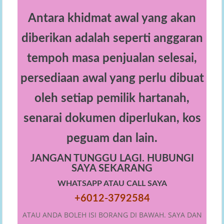
Antara khidmat awal yang akan
diberikan adalah seperti anggaran
tempoh masa penjualan selesai,
persediaan awal yang perlu dibuat
oleh setiap pemilik hartanah,
senarai dokumen diperlukan, kos
peguam dan lain.
JANGAN TUNGGU LAGI. HUBUNGI
SAYA SEKARANG
WHATSAPP ATAU CALL SAYA
+6012-3792584
ATAU ANDA BOLEH ISI BORANG DI BAWAH. SAYA DAN