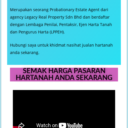
Merupakan seorang Probationary Estate Agent dari
agency Legacy Real Property Sdn Bhd dan berdaftar
dengan Lembaga Penilai, Pentaksir, Ejen Harta Tanah
dan Pengurus Harta (LPPEH).
Hubungi saya untuk khidmat nasihat jualan hartanah
anda sekarang.
SEMAK HARGA PASARAN
HARTANAH ANDA SEKARANG