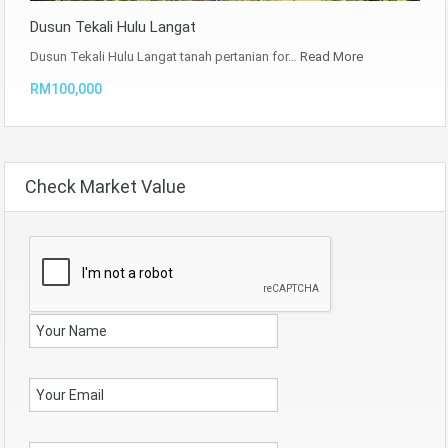
Dusun Tekali Hulu Langat
Dusun Tekali Hulu Langat tanah pertanian for…
Read More
RM100,000
Check Market Value