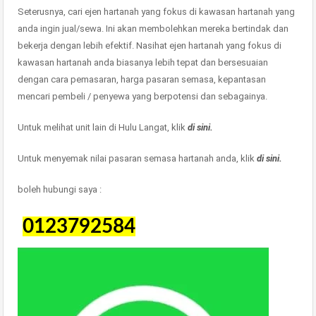
Seterusnya, cari ejen hartanah yang fokus di kawasan hartanah yang
anda ingin jual/sewa. Ini akan membolehkan mereka bertindak dan
bekerja dengan lebih efektif. Nasihat ejen hartanah yang fokus di
kawasan hartanah anda biasanya lebih tepat dan bersesuaian
dengan cara pemasaran, harga pasaran semasa, kepantasan
mencari pembeli / penyewa yang berpotensi dan sebagainya.
Untuk melihat unit lain di Hulu Langat, klik
di sini.
Untuk menyemak nilai pasaran semasa hartanah anda, klik
di sini.
boleh hubungi saya :
0123792584