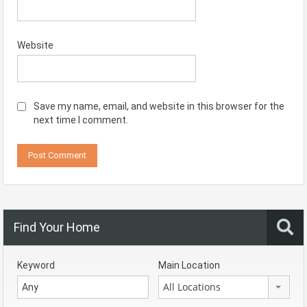
Website
Save my name, email, and website in this browser for the
next time I comment.
Find Your Home
Keyword
Main Location
All Locations