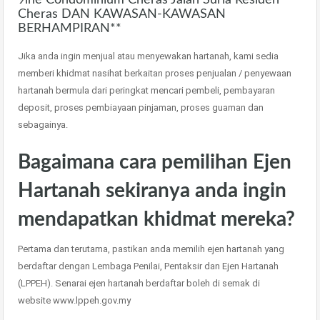
Cheras DAN KAWASAN-KAWASAN
BERHAMPIRAN**
Jika anda ingin menjual atau menyewakan hartanah, kami sedia
memberi khidmat nasihat berkaitan proses penjualan / penyewaan
hartanah bermula dari peringkat mencari pembeli, pembayaran
deposit, proses pembiayaan pinjaman, proses guaman dan
sebagainya.
Bagaimana cara pemilihan Ejen
Hartanah sekiranya anda ingin
mendapatkan khidmat mereka?
Pertama dan terutama, pastikan anda memilih ejen hartanah yang
berdaftar dengan Lembaga Penilai, Pentaksir dan Ejen Hartanah
(LPPEH). Senarai ejen hartanah berdaftar boleh di semak di
website www.lppeh.gov.my