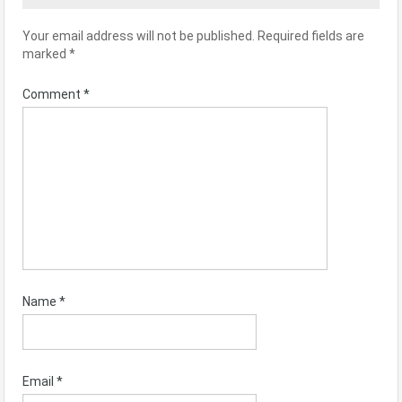
Your email address will not be published.
Required fields are
marked
*
Comment
*
Name
*
Email
*