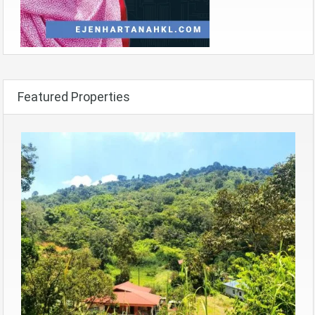
Featured Properties