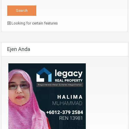
Looking for certain features
Ejen Anda