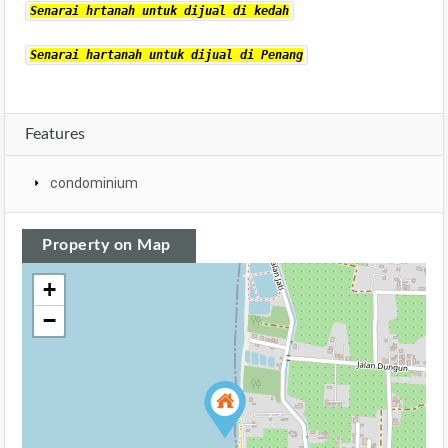
Senarai hrtanah untuk dijual di kedah
Senarai hartanah untuk dijual di Penang
Features
condominium
Property on Map
+
−