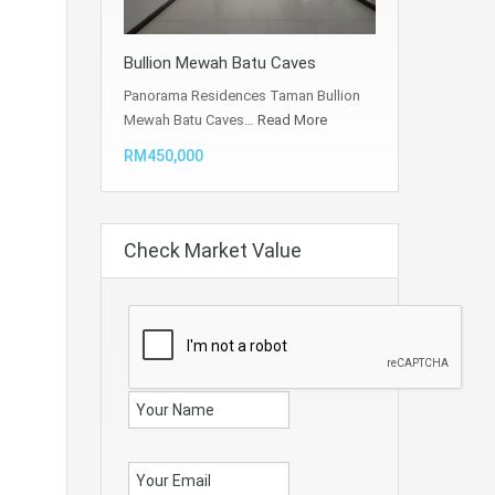
Bullion Mewah Batu Caves
Panorama Residences Taman Bullion
Mewah Batu Caves…
Read More
RM450,000
Check Market Value