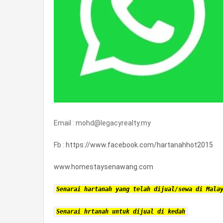
Email : mohd@legacyrealty.my
Fb :
https://www.facebook.com/hartanahhot2015
www.homestaysenawang.com
Senarai hartanah yang telah dijual/sewa di Mala
Senarai hrtanah untuk dijual di kedah