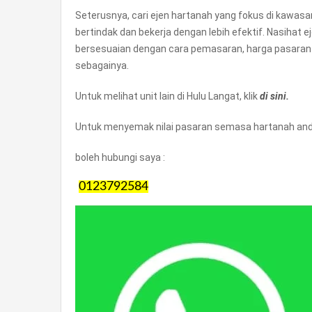
Seterusnya, cari ejen hartanah yang fokus di kawas
bertindak dan bekerja dengan lebih efektif. Nasihat 
bersesuaian dengan cara pemasaran, harga pasaran
sebagainya.
Untuk melihat unit lain di Hulu Langat, klik
di sini.
Untuk menyemak nilai pasaran semasa hartanah anda
boleh hubungi saya :
0123792584