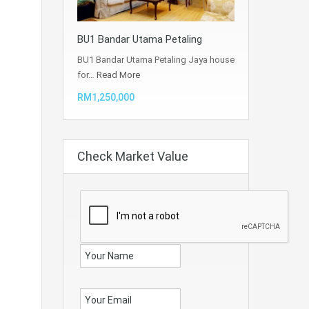
BU1 Bandar Utama Petaling
BU1 Bandar Utama Petaling Jaya house
for…
Read More
RM1,250,000
Check Market Value