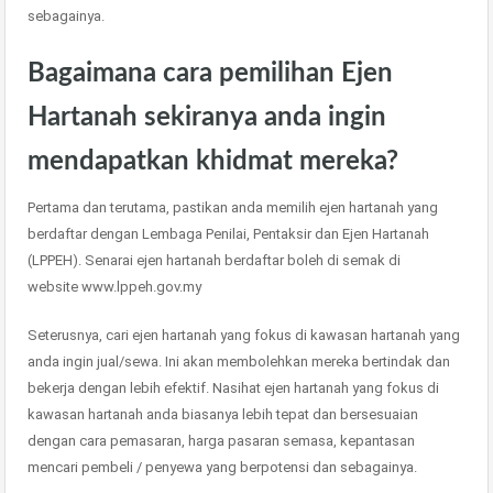
sebagainya.
Bagaimana cara pemilihan Ejen
Hartanah sekiranya anda ingin
mendapatkan khidmat mereka?
Pertama dan terutama, pastikan anda memilih ejen hartanah yang
berdaftar dengan Lembaga Penilai, Pentaksir dan Ejen Hartanah
(LPPEH). Senarai ejen hartanah berdaftar boleh di semak di
website www.lppeh.gov.my
Seterusnya, cari ejen hartanah yang fokus di kawasan hartanah yang
anda ingin jual/sewa. Ini akan membolehkan mereka bertindak dan
bekerja dengan lebih efektif. Nasihat ejen hartanah yang fokus di
kawasan hartanah anda biasanya lebih tepat dan bersesuaian
dengan cara pemasaran, harga pasaran semasa, kepantasan
mencari pembeli / penyewa yang berpotensi dan sebagainya.