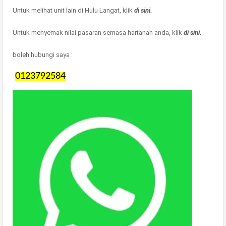
Untuk melihat unit lain di Hulu Langat, klik
di sini.
Untuk menyemak nilai pasaran semasa hartanah anda, klik
di sini.
boleh hubungi saya :
0123792584