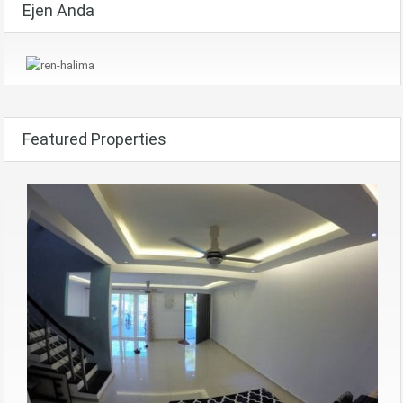
Ejen Anda
Featured Properties