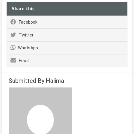
Share this
Facebook
Twitter
WhatsApp
Email
Submitted By Halima