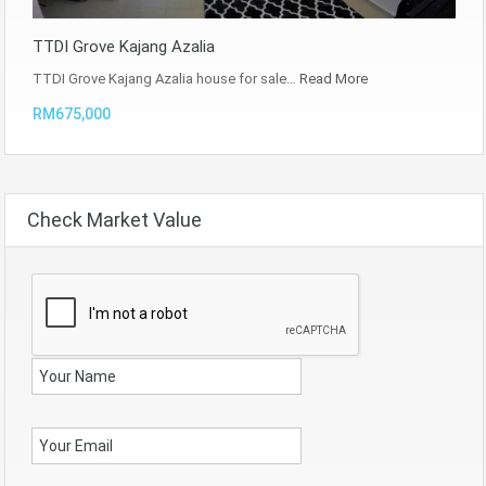
TTDI Grove Kajang Azalia
TTDI Grove Kajang Azalia house for sale…
Read More
RM675,000
Check Market Value