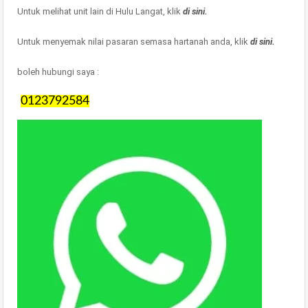
Untuk melihat unit lain di Hulu Langat, klik
di sini.
Untuk menyemak nilai pasaran semasa hartanah anda, klik
di sini.
boleh hubungi saya :
0123792584