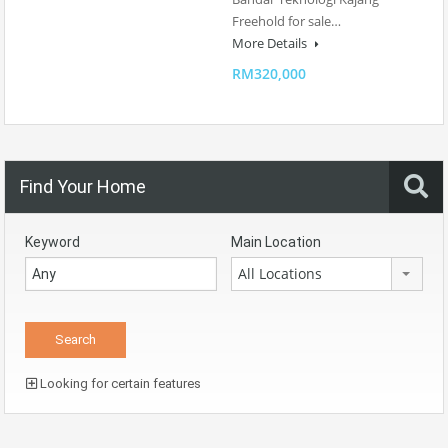
Freehold for sale…
More Details
RM320,000
Find Your Home
Keyword
Main Location
All Locations
Looking for certain features