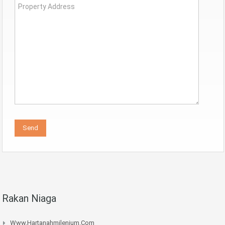
Rakan Niaga
Www.hartanahmilenium.com