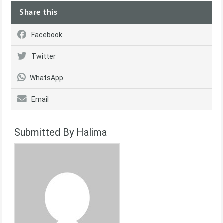
Share this
Facebook
Twitter
WhatsApp
Email
Submitted By Halima