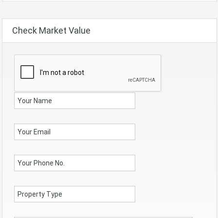
Check Market Value