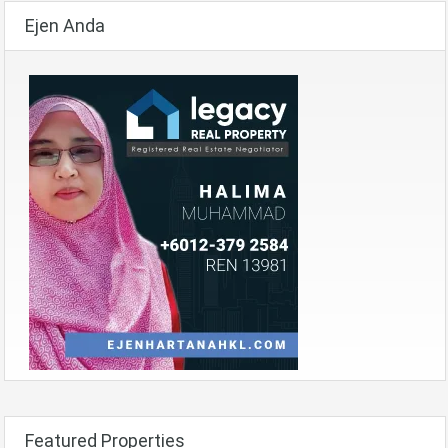
Ejen Anda
Featured Properties