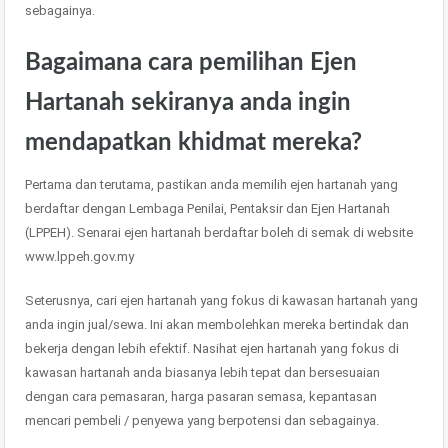
sebagainya.
Bagaimana cara pemilihan Ejen
Hartanah sekiranya anda ingin
mendapatkan khidmat mereka?
Pertama dan terutama, pastikan anda memilih ejen hartanah yang
berdaftar dengan Lembaga Penilai, Pentaksir dan Ejen Hartanah
(LPPEH). Senarai ejen hartanah berdaftar boleh di semak di website
www.lppeh.gov.my
Seterusnya, cari ejen hartanah yang fokus di kawasan hartanah yang
anda ingin jual/sewa. Ini akan membolehkan mereka bertindak dan
bekerja dengan lebih efektif. Nasihat ejen hartanah yang fokus di
kawasan hartanah anda biasanya lebih tepat dan bersesuaian
dengan cara pemasaran, harga pasaran semasa, kepantasan
mencari pembeli / penyewa yang berpotensi dan sebagainya.