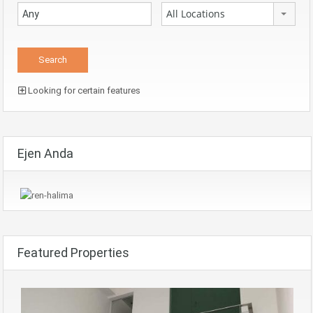
All Locations
Looking for certain features
Ejen Anda
Featured Properties