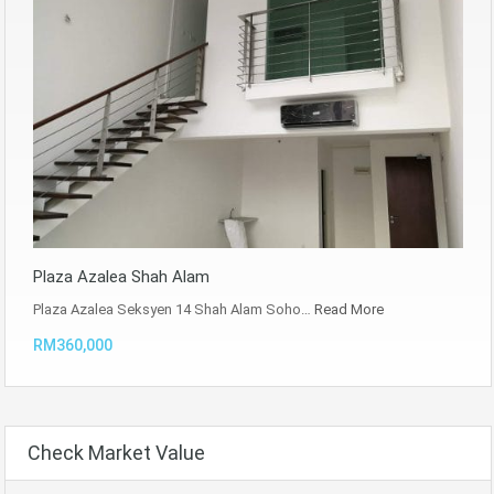
Plaza Azalea Shah Alam
Plaza Azalea Seksyen 14 Shah Alam Soho…
Read More
RM360,000
Check Market Value