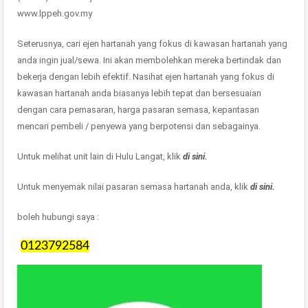
www.lppeh.gov.my
Seterusnya, cari ejen hartanah yang fokus di kawasan hartanah yang
anda ingin jual/sewa. Ini akan membolehkan mereka bertindak dan
bekerja dengan lebih efektif. Nasihat ejen hartanah yang fokus di
kawasan hartanah anda biasanya lebih tepat dan bersesuaian
dengan cara pemasaran, harga pasaran semasa, kepantasan
mencari pembeli / penyewa yang berpotensi dan sebagainya.
Untuk melihat unit lain di Hulu Langat, klik
di sini.
Untuk menyemak nilai pasaran semasa hartanah anda, klik
di sini.
boleh hubungi saya :
0123792584