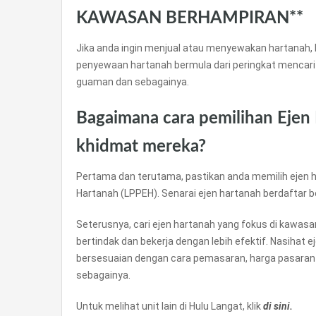
KAWASAN BERHAMPIRAN**
Jika anda ingin menjual atau menyewakan hartanah, 
penyewaan hartanah bermula dari peringkat mencari
guaman dan sebagainya.
Bagaimana cara pemilihan Ejen
khidmat mereka?
Pertama dan terutama, pastikan anda memilih ejen h
Hartanah (LPPEH). Senarai ejen hartanah berdaftar 
Seterusnya, cari ejen hartanah yang fokus di kawas
bertindak dan bekerja dengan lebih efektif. Nasihat 
bersesuaian dengan cara pemasaran, harga pasaran
sebagainya.
Untuk melihat unit lain di Hulu Langat, klik
di sini.