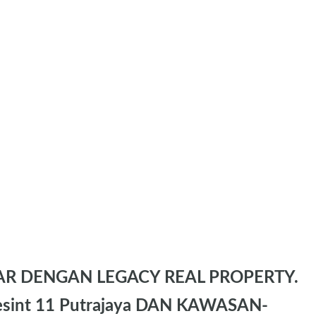
AR DENGAN LEGACY REAL PROPERTY.
sint 11 Putrajaya DAN KAWASAN-