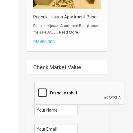
Puncak Hijauan Apartment Bangi
Puncak Hijauan Apartment Bangi house
for saleSALE…
Read More
RM450,000
Check Market Value